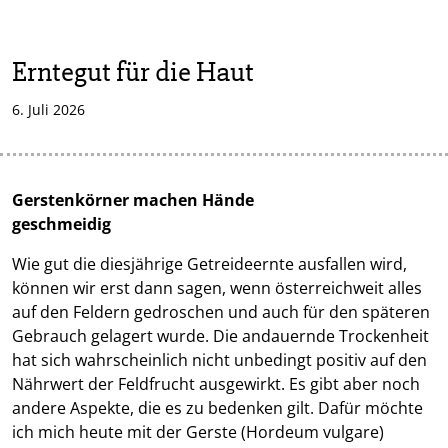
Erntegut für die Haut
6. Juli 2026
Gerstenkörner machen Hände
geschmeidig
Wie gut die diesjährige Getreideernte ausfallen wird,
können wir erst dann sagen, wenn österreichweit alles
auf den Feldern gedroschen und auch für den späteren
Gebrauch gelagert wurde. Die andauernde Trockenheit
hat sich wahrscheinlich nicht unbedingt positiv auf den
Nährwert der Feldfrucht ausgewirkt. Es gibt aber noch
andere Aspekte, die es zu bedenken gilt. Dafür möchte
ich mich heute mit der Gerste (Hordeum vulgare)