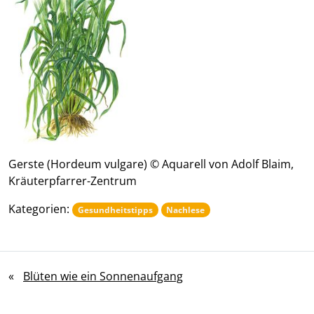
Gerste (Hordeum vulgare) © Aquarell von Adolf Blaim,
Kräuterpfarrer-Zentrum
Kategorien:
Gesundheitstipps
Nachlese
«
Blüten wie ein Sonnenaufgang