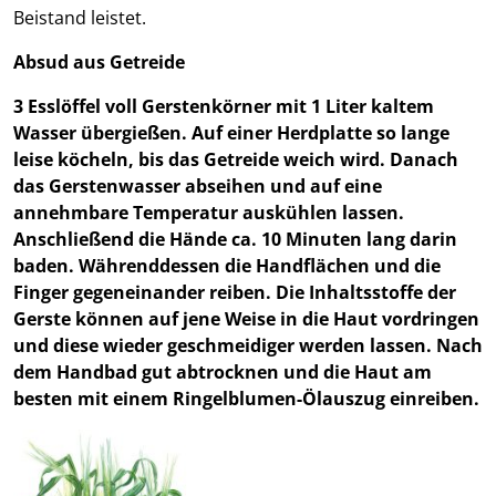
Beistand leistet.
Absud aus Getreide
3 Esslöffel voll Gerstenkörner mit 1 Liter kaltem
Wasser übergießen. Auf einer Herdplatte so lange
leise köcheln, bis das Getreide weich wird. Danach
das Gerstenwasser abseihen und auf eine
annehmbare Temperatur auskühlen lassen.
Anschließend die Hände ca. 10 Minuten lang darin
baden. Währenddessen die Handflächen und die
Finger gegeneinander reiben. Die Inhaltsstoffe der
Gerste können auf jene Weise in die Haut vordringen
und diese wieder geschmeidiger werden lassen. Nach
dem Handbad gut abtrocknen und die Haut am
besten mit einem Ringelblumen-Ölauszug einreiben.