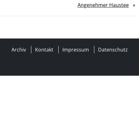
Angenehmer Haustee
»
Archiv
Kontakt
Impressum
Datenschutz