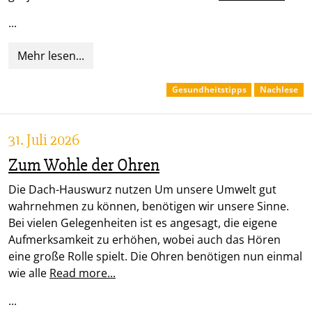
...
Mehr lesen...
Gesundheitstipps
Nachlese
31. Juli 2026
Zum Wohle der Ohren
Die Dach-Hauswurz nutzen Um unsere Umwelt gut
wahrnehmen zu können, benötigen wir unsere Sinne.
Bei vielen Gelegenheiten ist es angesagt, die eigene
Aufmerksamkeit zu erhöhen, wobei auch das Hören
eine große Rolle spielt. Die Ohren benötigen nun einmal
wie alle
Read more...
...