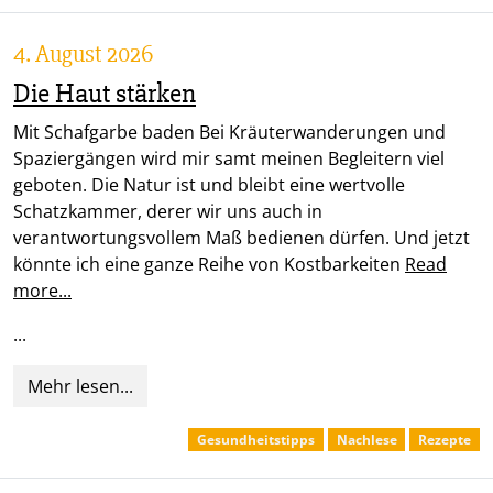
4. August 2026
Die Haut stärken
Mit Schafgarbe baden Bei Kräuterwanderungen und
Spaziergängen wird mir samt meinen Begleitern viel
geboten. Die Natur ist und bleibt eine wertvolle
Schatzkammer, derer wir uns auch in
verantwortungsvollem Maß bedienen dürfen. Und jetzt
könnte ich eine ganze Reihe von Kostbarkeiten
Read
more...
...
Mehr lesen...
Gesundheitstipps
Nachlese
Rezepte