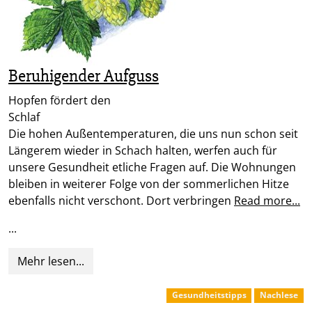
Beruhigender Aufguss
Hopfen fördert den
Schl
Die hohen Außentemperaturen, die uns nun schon seit
Längerem wieder in Schach halten, werfen auch für
unsere Gesundheit etliche Fragen auf. Die Wohnungen
bleiben in weiterer Folge von der sommerlichen Hitze
ebenfalls nicht verschont. Dort verbringen
Read more...
...
Mehr lesen...
Gesundheitstipps
Nachlese