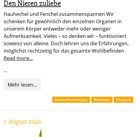
Den Nieren zuliebe
Hauhechel und Fenchel zusammenspannen Wir
schenken für gewöhnlich den einzelnen Organen in
unserem Körper entweder mehr oder weniger
Aufmerksamkeit. Vieles – so denken wir – funktioniert
sowieso von alleine. Doch lehren uns die Erfahrungen,
möglichst rechtzeitig für das gesamte Wohlbefinden
Read more...
...
Mehr lesen...
Gesundheitstipps
Nachlese
Rezepte
1. August 2026