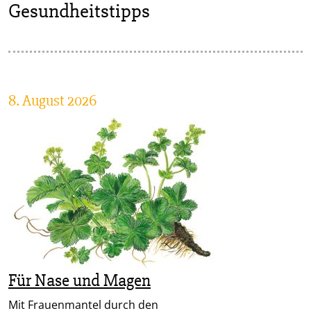
Gesundheitstipps
8. August 2026
Für Nase und Magen
Mit Frauenmantel durch den