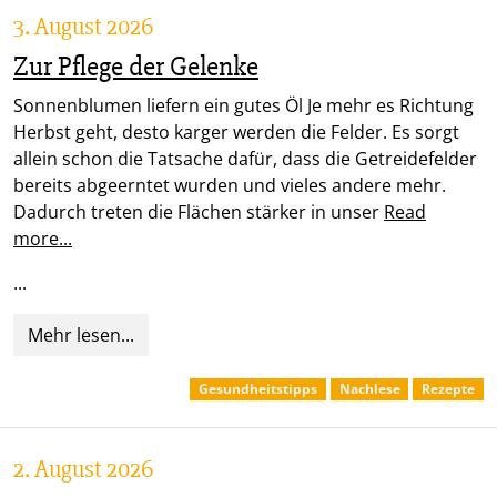
3. August 2026
Zur Pflege der Gelenke
Sonnenblumen liefern ein gutes Öl Je mehr es Richtung
Herbst geht, desto karger werden die Felder. Es sorgt
allein schon die Tatsache dafür, dass die Getreidefelder
bereits abgeerntet wurden und vieles andere mehr.
Dadurch treten die Flächen stärker in unser
Read
more...
...
Mehr lesen...
Gesundheitstipps
Nachlese
Rezepte
2. August 2026