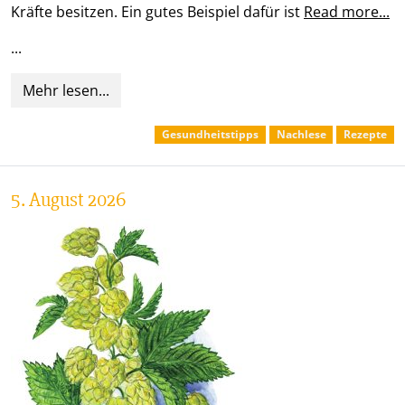
Kräfte besitzen. Ein gutes Beispiel dafür ist
Read more...
...
Mehr lesen...
Gesundheitstipps
Nachlese
Rezepte
5. August 2026