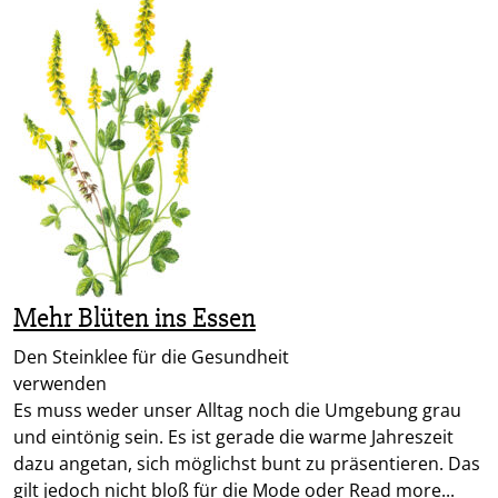
Mehr Blüten ins Essen
Den Steinklee für die Gesundheit
verwen
Es muss weder unser Alltag noch die Umgebung grau
und eintönig sein. Es ist gerade die warme Jahreszeit
dazu angetan, sich möglichst bunt zu präsentieren. Das
gilt jedoch nicht bloß für die Mode oder
Read more...