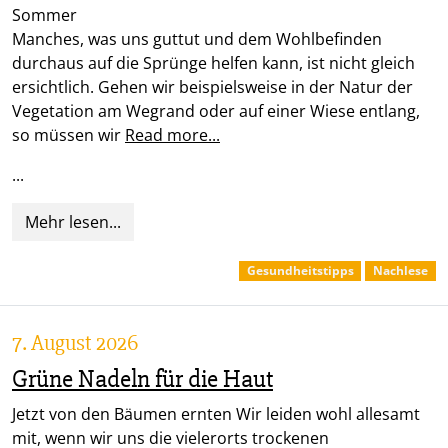
Somm
Manches, was uns guttut und dem Wohlbefinden
durchaus auf die Sprünge helfen kann, ist nicht gleich
ersichtlich. Gehen wir beispielsweise in der Natur der
Vegetation am Wegrand oder auf einer Wiese entlang,
so müssen wir
Read more...
...
Mehr lesen...
Gesundheitstipps
Nachlese
7. August 2026
Grüne Nadeln für die Haut
Jetzt von den Bäumen ernten Wir leiden wohl allesamt
mit, wenn wir uns die vielerorts trockenen