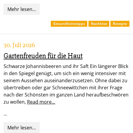
Mehr lesen...
Gesundheitstipps
Nachlese
Rezepte
30. Juli 2026
Gartenfreuden für die Haut
Schwarze Johannisbeeren und ihr Saft Ein längerer Blick
in den Spiegel genügt, um sich ein wenig intensiver mit
seinem Aussehen auseinanderzusetzen. Ohne dabei zu
übertreiben oder gar Schneewittchen mit ihrer Frage
nach der Schönsten im ganzen Land heraufbeschwören
zu wollen,
Read more...
...
Mehr lesen...