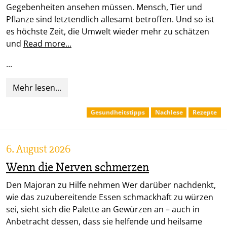
Gegebenheiten ansehen müssen. Mensch, Tier und
Pflanze sind letztendlich allesamt betroffen. Und so ist
es höchste Zeit, die Umwelt wieder mehr zu schätzen
und
Read more...
...
Mehr lesen...
Gesundheitstipps
Nachlese
Rezepte
6. August 2026
Wenn die Nerven schmerzen
Den Majoran zu Hilfe nehmen Wer darüber nachdenkt,
wie das zuzubereitende Essen schmackhaft zu würzen
sei, sieht sich die Palette an Gewürzen an – auch in
Anbetracht dessen, dass sie helfende und heilsame