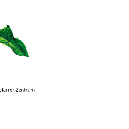
rpfarrer-Zentrum