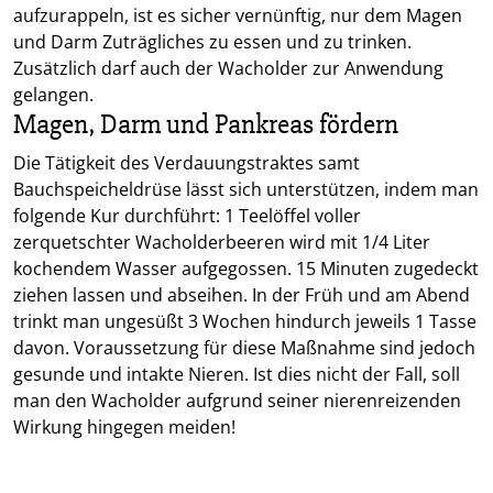
aufzurappeln, ist es sicher vernünftig, nur dem Magen
und Darm Zuträgliches zu essen und zu trinken.
Zusätzlich darf auch der Wacholder zur Anwendung
gelangen.
Magen, Darm und Pankreas fördern
Die Tätigkeit des Verdauungstraktes samt
Bauchspeicheldrüse lässt sich unterstützen, indem man
folgende Kur durchführt: 1 Teelöffel voller
zerquetschter Wacholderbeeren wird mit 1/4 Liter
kochendem Wasser aufgegossen. 15 Minuten zugedeckt
ziehen lassen und abseihen. In der Früh und am Abend
trinkt man ungesüßt 3 Wochen hindurch jeweils 1 Tasse
davon. Voraussetzung für diese Maßnahme sind jedoch
gesunde und intakte Nieren. Ist dies nicht der Fall, soll
man den Wacholder aufgrund seiner nierenreizenden
Wirkung hingegen meiden!