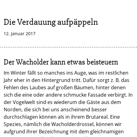
Die Verdauung aufpäppeln
12. Januar 2017
Der Wacholder kann etwas beisteuern
Im Winter fällt so manches ins Auge, was im restlichen
Jahr eher in den Hintergrund tritt. Dafür sorgt z. B. das
Fehlen des Laubes auf großen Bäumen, hinter denen
sich die eine oder andere schmucke Fassade verbirgt. In
der Vogelwelt sind es wiederum die Gäste aus dem
Norden, die sich bei uns anscheinend besser
durchschlagen können als in ihrem Brutareal. Eine
Spezies, nämlich die Wacholderdrossel, können wir
aufgrund ihrer Bezeichnung mit dem gleichnamigen