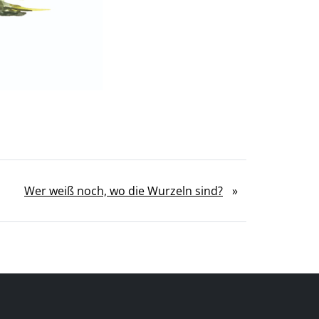
Wer weiß noch, wo die Wurzeln sind?
»