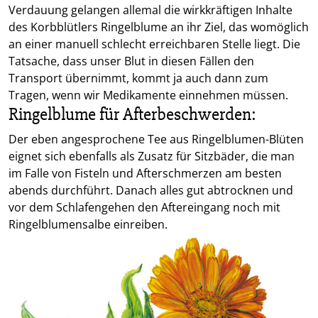
Verdauung gelangen allemal die wirkkräftigen Inhalte
des Korbblütlers Ringelblume an ihr Ziel, das womöglich
an einer manuell schlecht erreichbaren Stelle liegt. Die
Tatsache, dass unser Blut in diesen Fällen den
Transport übernimmt, kommt ja auch dann zum
Tragen, wenn wir Medikamente einnehmen müssen.
Ringelblume für Afterbeschwerden:
Der eben angesprochene Tee aus Ringelblumen-Blüten
eignet sich ebenfalls als Zusatz für Sitzbäder, die man
im Falle von Fisteln und Afterschmerzen am besten
abends durchführt. Danach alles gut abtrocknen und
vor dem Schlafengehen den Aftereingang noch mit
Ringelblumensalbe einreiben.