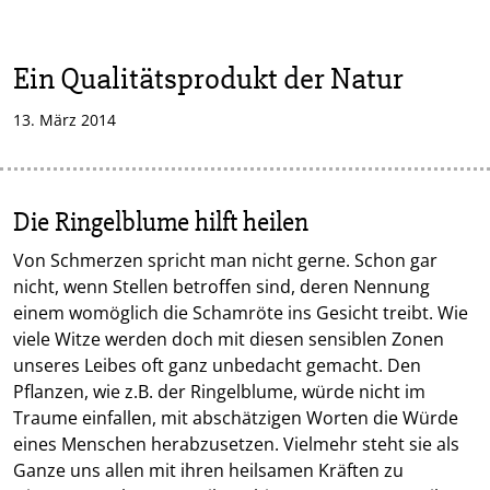
Ein Qualitätsprodukt der Natur
13. März 2014
Die Ringelblume hilft heilen
Von Schmerzen spricht man nicht gerne. Schon gar
nicht, wenn Stellen betroffen sind, deren Nennung
einem womöglich die Schamröte ins Gesicht treibt. Wie
viele Witze werden doch mit diesen sensiblen Zonen
unseres Leibes oft ganz unbedacht gemacht. Den
Pflanzen, wie z.B. der Ringelblume, würde nicht im
Traume einfallen, mit abschätzigen Worten die Würde
eines Menschen herabzusetzen. Vielmehr steht sie als
Ganze uns allen mit ihren heilsamen Kräften zu