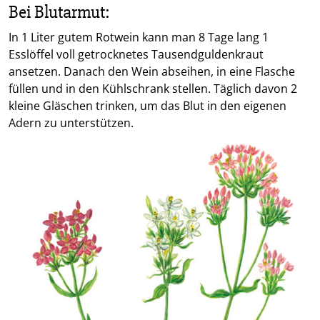
Bei Blutarmut:
In 1 Liter gutem Rotwein kann man 8 Tage lang 1
Esslöffel voll getrocknetes Tausendguldenkraut
ansetzen. Danach den Wein abseihen, in eine Flasche
füllen und in den Kühlschrank stellen. Täglich davon 2
kleine Gläschen trinken, um das Blut in den eigenen
Adern zu unterstützen.