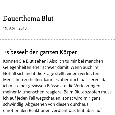
Dauerthema Blut
19. April 2013
Es beseelt den ganzen Körper
Können Sie Blut sehen? Also ich tu mir bei manchen
Gelegenheiten eher schwer damit. Wenn auch im
Notfall sich nicht die Frage stellt, einem verletzten
Menschen zu helfen, kann es aber doch passieren, dass
ich mit einer gewissen Blässe auf die Verletzungen
meiner Mitmenschen reagiere. Beim Blutabzapfen muss
ich auf jeden Fall wegschauen, sonst wird mir ganz
schwindlig. Abgesehen von diesen durchaus
emotionalen Reaktionen verdient das Blut aber auf