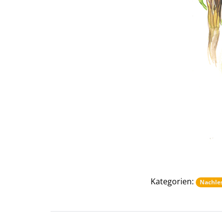
Kategorien:
Nachle