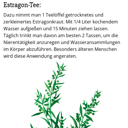
Estragon-Tee:
Dazu nimmt man 1 Teelöffel getrocknetes und
zerkleinertes Estragonkraut. Mit 1/4 Liter kochendem
Wasser aufgießen und 15 Minuten ziehen lassen.
Täglich trinkt man davon am besten 2 Tassen, um die
Nierentätigkeit anzuregen und Wasseransammlungen
im Körper abzuführen. Besonders älteren Menschen
wird diese Anwendung angeraten.