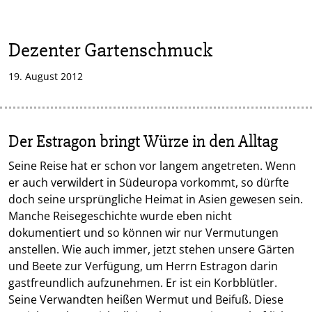
Dezenter Gartenschmuck
19. August 2012
Der Estragon bringt Würze in den Alltag
Seine Reise hat er schon vor langem angetreten. Wenn
er auch verwildert in Südeuropa vorkommt, so dürfte
doch seine ursprüngliche Heimat in Asien gewesen sein.
Manche Reisegeschichte wurde eben nicht
dokumentiert und so können wir nur Vermutungen
anstellen. Wie auch immer, jetzt stehen unsere Gärten
und Beete zur Verfügung, um Herrn Estragon darin
gastfreundlich aufzunehmen. Er ist ein Korbblütler.
Seine Verwandten heißen Wermut und Beifuß. Diese