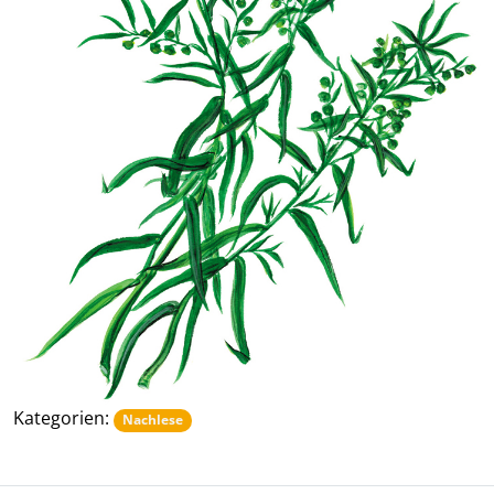
Kategorien:
Nachlese