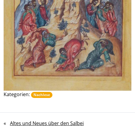
Kategorien:
Nachlese
«
Altes und Neues über den Salbei