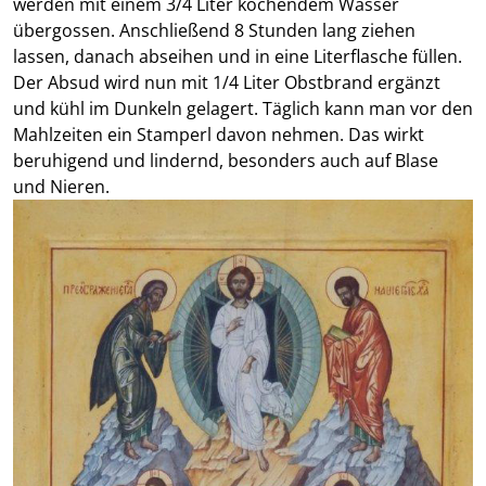
werden mit einem 3/4 Liter kochendem Wasser
übergossen. Anschließend 8 Stunden lang ziehen
lassen, danach abseihen und in eine Literflasche füllen.
Der Absud wird nun mit 1/4 Liter Obstbrand ergänzt
und kühl im Dunkeln gelagert. Täglich kann man vor den
Mahlzeiten ein Stamperl davon nehmen. Das wirkt
beruhigend und lindernd, besonders auch auf Blase
und Nieren.