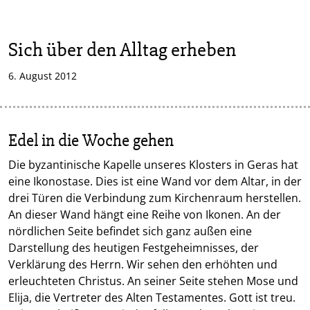
Sich über den Alltag erheben
6. August 2012
Edel in die Woche gehen
Die byzantinische Kapelle unseres Klosters in Geras hat
eine Ikonostase. Dies ist eine Wand vor dem Altar, in der
drei Türen die Verbindung zum Kirchenraum herstellen.
An dieser Wand hängt eine Reihe von Ikonen. An der
nördlichen Seite befindet sich ganz außen eine
Darstellung des heutigen Festgeheimnisses, der
Verklärung des Herrn. Wir sehen den erhöhten und
erleuchteten Christus. An seiner Seite stehen Mose und
Elija, die Vertreter des Alten Testamentes. Gott ist treu.