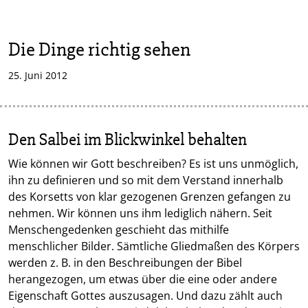
Die Dinge richtig sehen
25. Juni 2012
Den Salbei im Blickwinkel behalten
Wie können wir Gott beschreiben? Es ist uns unmöglich,
ihn zu definieren und so mit dem Verstand innerhalb
des Korsetts von klar gezogenen Grenzen gefangen zu
nehmen. Wir können uns ihm lediglich nähern. Seit
Menschengedenken geschieht das mithilfe
menschlicher Bilder. Sämtliche Gliedmaßen des Körpers
werden z. B. in den Beschreibungen der Bibel
herangezogen, um etwas über die eine oder andere
Eigenschaft Gottes auszusagen. Und dazu zählt auch