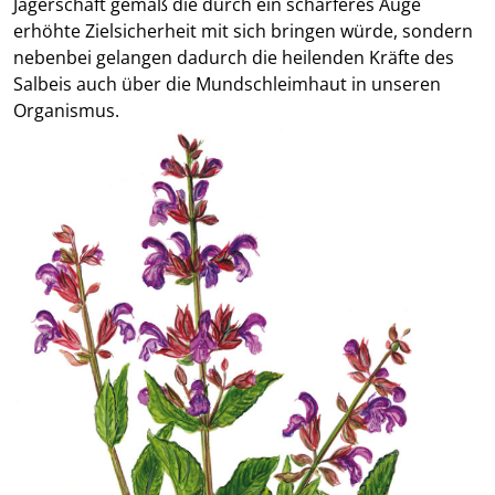
Jägerschaft gemäß die durch ein schärferes Auge
erhöhte Zielsicherheit mit sich bringen würde, sondern
nebenbei gelangen dadurch die heilenden Kräfte des
Salbeis auch über die Mundschleimhaut in unseren
Organismus.