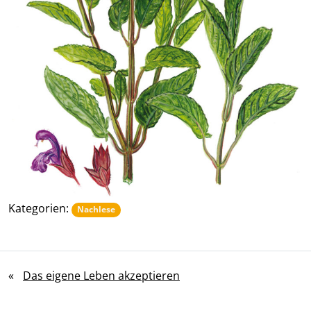
Kategorien:
Nachlese
«
Das eigene Leben akzeptieren