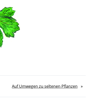
Auf Umwegen zu seltenen Pflanzen
»