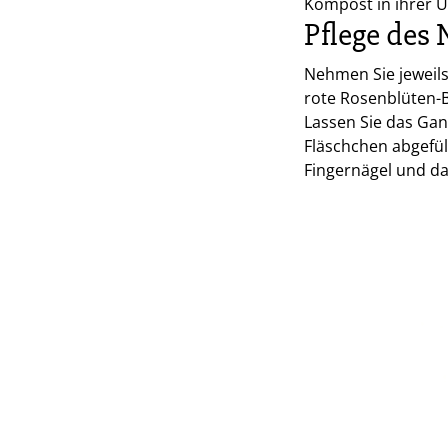
Kompost in ihrer 
Pflege des 
Nehmen Sie jeweils 
rote Rosenblüten-B
Lassen Sie das Gan
Fläschchen abgefül
Fingernägel und da