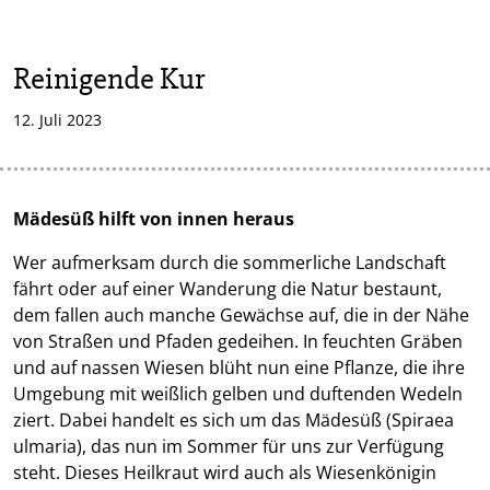
Reinigende Kur
12. Juli 2023
Mädesüß hilft von innen heraus
Wer aufmerksam durch die sommerliche Landschaft
fährt oder auf einer Wanderung die Natur bestaunt,
dem fallen auch manche Gewächse auf, die in der Nähe
von Straßen und Pfaden gedeihen. In feuchten Gräben
und auf nassen Wiesen blüht nun eine Pflanze, die ihre
Umgebung mit weißlich gelben und duftenden Wedeln
ziert. Dabei handelt es sich um das Mädesüß (Spiraea
ulmaria), das nun im Sommer für uns zur Verfügung
steht. Dieses Heilkraut wird auch als Wiesenkönigin