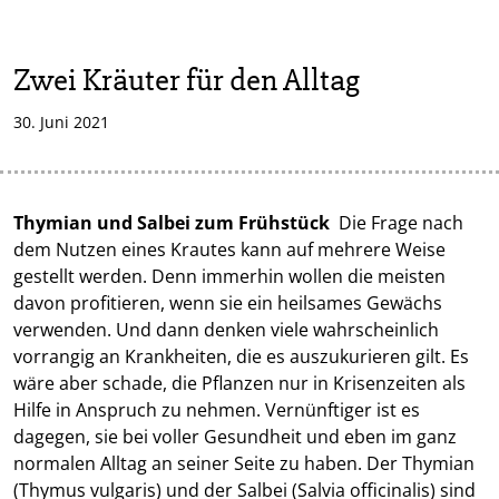
Zwei Kräuter für den Alltag
30. Juni 2021
Thymian und Salbei zum Frühstück
Die Frage nach
dem Nutzen eines Krautes kann auf mehrere Weise
gestellt werden. Denn immerhin wollen die meisten
davon profitieren, wenn sie ein heilsames Gewächs
verwenden. Und dann denken viele wahrscheinlich
vorrangig an Krankheiten, die es auszukurieren gilt. Es
wäre aber schade, die Pflanzen nur in Krisenzeiten als
Hilfe in Anspruch zu nehmen. Vernünftiger ist es
dagegen, sie bei voller Gesundheit und eben im ganz
normalen Alltag an seiner Seite zu haben. Der Thymian
(Thymus vulgaris) und der Salbei (Salvia officinalis) sind