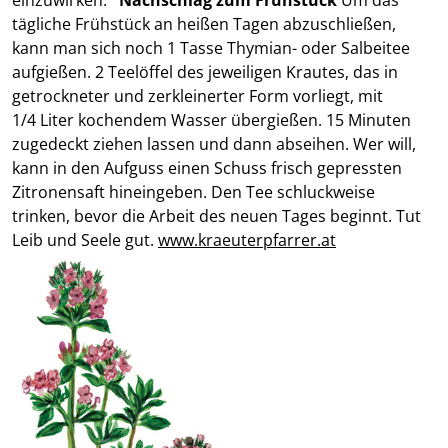
tägliche Frühstück an heißen Tagen abzuschließen,
kann man sich noch 1 Tasse Thymian- oder Salbeitee
aufgießen. 2 Teelöffel des jeweiligen Krautes, das in
getrockneter und zerkleinerter Form vorliegt, mit
1/4 Liter kochendem Wasser übergießen. 15 Minuten
zugedeckt ziehen lassen und dann abseihen. Wer will,
kann in den Aufguss einen Schuss frisch gepressten
Zitronensaft hineingeben. Den Tee schluckweise
trinken, bevor die Arbeit des neuen Tages beginnt. Tut
Leib und Seele gut.
www.kraeuterpfarrer.at