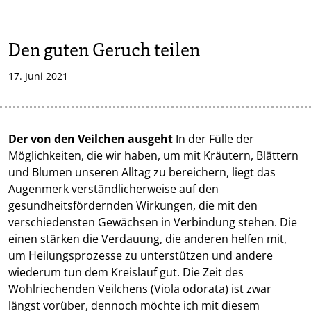
Den guten Geruch teilen
17. Juni 2021
Der von den Veilchen ausgeht
In der Fülle der
Möglichkeiten, die wir haben, um mit Kräutern, Blättern
und Blumen unseren Alltag zu bereichern, liegt das
Augenmerk verständlicherweise auf den
gesundheitsfördernden Wirkungen, die mit den
verschiedensten Gewächsen in Verbindung stehen. Die
einen stärken die Verdauung, die anderen helfen mit,
um Heilungsprozesse zu unterstützen und andere
wiederum tun dem Kreislauf gut. Die Zeit des
Wohlriechenden Veilchens (Viola odorata) ist zwar
längst vorüber, dennoch möchte ich mit diesem