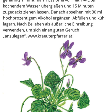
kochendem Wasser übergießen und 15 Minuten
zugedeckt ziehen lassen. Danach abseihen mit 30 ml
hochprozentigem Alkohol ergänzen. Abfüllen und kühl
lagern. Nach Belieben als äußerliche Einreibung
verwenden, um sich einen guten Geruch
„anzulegen“.
www.kraeuterpfarrer.at