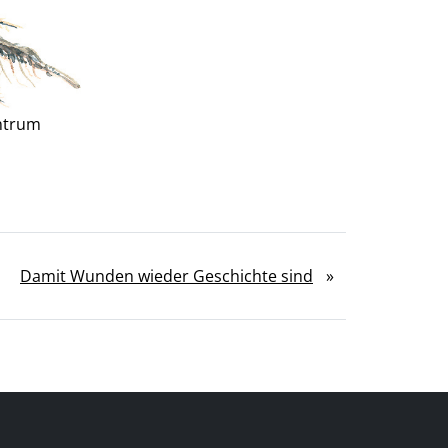
entrum
Damit Wunden wieder Geschichte sind
»