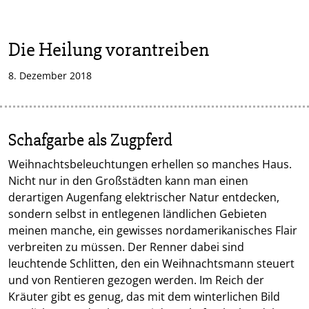
Die Heilung vorantreiben
8. Dezember 2018
Schafgarbe als Zugpferd
Weihnachtsbeleuchtungen erhellen so manches Haus.
Nicht nur in den Großstädten kann man einen
derartigen Augenfang elektrischer Natur entdecken,
sondern selbst in entlegenen ländlichen Gebieten
meinen manche, ein gewisses nordamerikanisches Flair
verbreiten zu müssen. Der Renner dabei sind
leuchtende Schlitten, den ein Weihnachtsmann steuert
und von Rentieren gezogen werden. Im Reich der
Kräuter gibt es genug, das mit dem winterlichen Bild