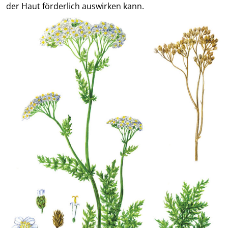
der Haut förderlich auswirken kann.