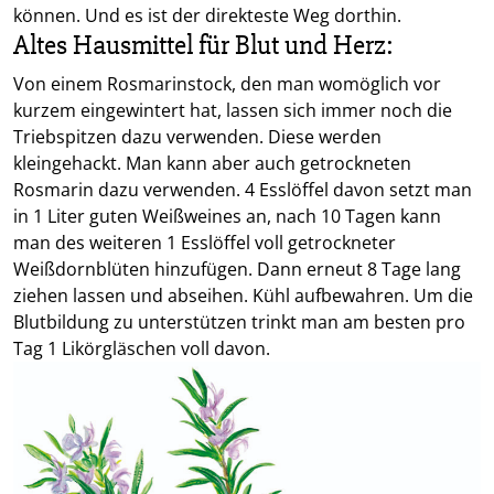
können. Und es ist der direkteste Weg dorthin.
Altes Hausmittel für Blut und Herz:
Von einem Rosmarinstock, den man womöglich vor
kurzem eingewintert hat, lassen sich immer noch die
Triebspitzen dazu verwenden. Diese werden
kleingehackt. Man kann aber auch getrockneten
Rosmarin dazu verwenden. 4 Esslöffel davon setzt man
in 1 Liter guten Weißweines an, nach 10 Tagen kann
man des weiteren 1 Esslöffel voll getrockneter
Weißdornblüten hinzufügen. Dann erneut 8 Tage lang
ziehen lassen und abseihen. Kühl aufbewahren. Um die
Blutbildung zu unterstützen trinkt man am besten pro
Tag 1 Likörgläschen voll davon.