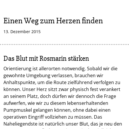
Einen Weg zum Herzen finden
13. Dezember 2015
Das Blut mit Rosmarin stärken
Orientierung ist allerorten notwendig. Sobald wir die
gewohnte Umgebung verlassen, brauchen wir
Anhaltspunkte, um die Route zielführend verfolgen zu
können. Unser Herz sitzt zwar physisch fest verankert
an seinem Platz, doch dürfen wir dennoch die Frage
aufwerfen, wie wir zu diesem lebenserhaltenden
Pumpmuskel gelangen können, ohne dabei einen
operativen Eingriff vollziehen zu müssen. Das
Naheliegendste ist natürlich unser Blut, das je neu den