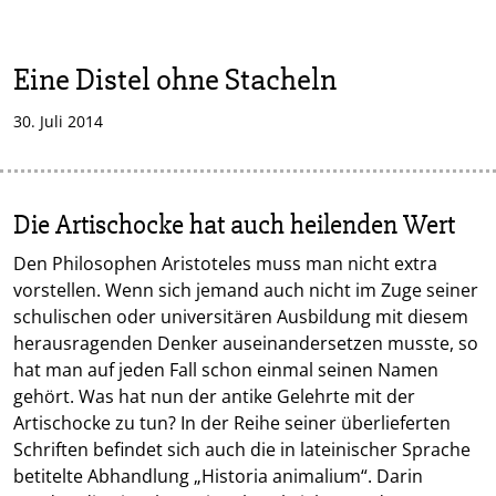
Eine Distel ohne Stacheln
30. Juli 2014
Die Artischocke hat auch heilenden Wert
Den Philosophen Aristoteles muss man nicht extra
vorstellen. Wenn sich jemand auch nicht im Zuge seiner
schulischen oder universitären Ausbildung mit diesem
herausragenden Denker auseinandersetzen musste, so
hat man auf jeden Fall schon einmal seinen Namen
gehört. Was hat nun der antike Gelehrte mit der
Artischocke zu tun? In der Reihe seiner überlieferten
Schriften befindet sich auch die in lateinischer Sprache
betitelte Abhandlung „Historia animalium“. Darin