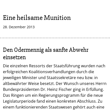
Eine heilsame Munition
28. Dezember 2013
Den Odermennig als sanfte Abwehr
einsetzen
Die einzelnen Ressorts der Staatsführung wurden nach
erfolgreichen Koalitionsverhandlungen durch die
jeweiligen Minister und Staatssekretäre neu bzw. in
altbewährter Weise besetzt. Der Wunsch unseres Herrn
Bundespräsidenten Dr. Heinz Fischer ging in Erfüllung.
Das Ringen um ein Regierungsprogramm für die neue
Legislaturperiode fand einen konkreten Abschluss. Zu
einem funktionierenden Staatswesen gehört auch eine