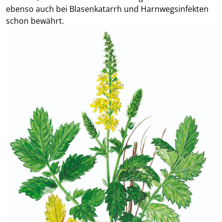
ebenso auch bei Blasenkatarrh und Harnwegsinfekten
schon bewährt.