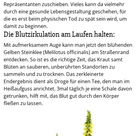
Repräsentanten zuschieben. Vieles kann da vielmehr
durch eine gesunde Lebensgestaltung geschehen, für
die es erst beim physischen Tod zu spät sein wird, um
damit zu beginnen.
Die Blutzirkulation am Laufen halten:
Mit aufmerksamem Auge kann man jetzt den blühenden
Gelben Steinklee (Melilotus officinalis) am Straßenrand
entdecken. So ist es die richtige Zeit, das Kraut samt
Blüten an sauberen, unberührten Standorten zu
sammeln und zu trocknen. Das zerkleinerte
Endergebnis dient als Droge für einen Tee, den man im
Heißaufguss anrichtet. 3mal täglich je eine Schale davon
getrunken, hilft mit, das Blut gut durch den Körper
fließen zu lassen.