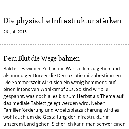
Die physische Infrastruktur stärken
26. Juli 2013
Dem Blut die Wege bahnen
Bald ist es wieder Zeit, in die Wahlzellen zu gehen und
als mündiger Bürger die Demokratie mitzubestimmen.
Die Sommerszeit wirkt sich ein wenig hemmend auf
einen intensiven Wahlkampf aus. So sind wir alle
gespannt, was noch alles bis zum Herbst als Thema auf
das mediale Tablett gelegt werden wird. Neben
Familienförderung und Arbeitsplatzsicherung wird es
wohl auch um die Gestaltung der Infrastruktur in
unserem Land gehen. Sicherlich kann man schwer einen