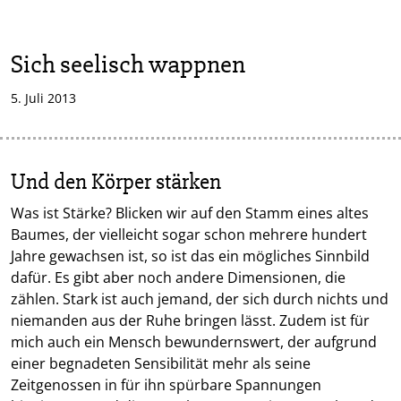
Sich seelisch wappnen
5. Juli 2013
Und den Körper stärken
Was ist Stärke? Blicken wir auf den Stamm eines altes
Baumes, der vielleicht sogar schon mehrere hundert
Jahre gewachsen ist, so ist das ein mögliches Sinnbild
dafür. Es gibt aber noch andere Dimensionen, die
zählen. Stark ist auch jemand, der sich durch nichts und
niemanden aus der Ruhe bringen lässt. Zudem ist für
mich auch ein Mensch bewundernswert, der aufgrund
einer begnadeten Sensibilität mehr als seine
Zeitgenossen in für ihn spürbare Spannungen