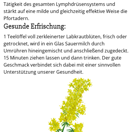
Tätigkeit des gesamten Lymphdrüsensystems und
stärkt auf eine milde und gleichzeitig effektive Weise die
Pfortadern.
Gesunde Erfrischung:
1 Teelöffel voll zerkleinerter Labkrautblüten, frisch oder
getrocknet, wird in ein Glas Sauermilch durch
Umrühren hineingemischt und anschließend zugedeckt.
15 Minuten ziehen lassen und dann trinken. Der gute
Geschmack verbindet sich dabei mit einer sinnvollen
Unterstützung unserer Gesundheit.