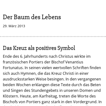
Der Baum des Lebens
29. März 2013
Das Kreuz als positives Symbol
Ende des 6. Jahrhunderts nach Christus wirkte im
französischen Portiers der Bischof Venantius
Fortunatus. In seinen vielen wertvollen Schriften finden
sich auch Hymnen, die das Kreuz Christi in einer
ausdrucksstarken Weise besingen. In den vergangenen
beiden Wochen erklangen diese Texte durch das Beten
und Singen des Stundengebets in unseren Domen und
Klöstern. Heute, am Karfreitag, treten die Worte des
Bischofs von Portiers ganz stark in den Vordergrund. In