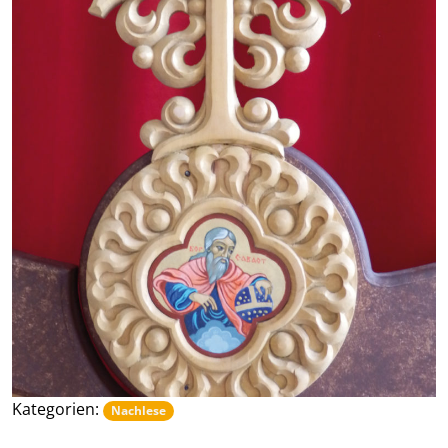
Kategorien:
Nachlese