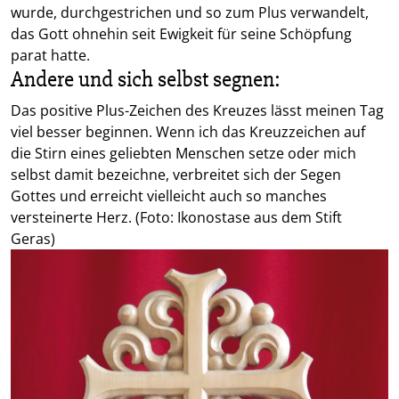
wurde, durchgestrichen und so zum Plus verwandelt,
das Gott ohnehin seit Ewigkeit für seine Schöpfung
parat hatte.
Andere und sich selbst segnen:
Das positive Plus-Zeichen des Kreuzes lässt meinen Tag
viel besser beginnen. Wenn ich das Kreuzzeichen auf
die Stirn eines geliebten Menschen setze oder mich
selbst damit bezeichne, verbreitet sich der Segen
Gottes und erreicht vielleicht auch so manches
versteinerte Herz. (Foto: Ikonostase aus dem Stift
Geras)