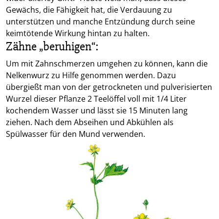
Gewächs, die Fähigkeit hat, die Verdauung zu
unterstützen und manche Entzündung durch seine
keimtötende Wirkung hintan zu halten.
Zähne „beruhigen“:
Um mit Zahnschmerzen umgehen zu können, kann die
Nelkenwurz zu Hilfe genommen werden. Dazu
übergießt man von der getrockneten und pulverisierten
Wurzel dieser Pflanze 2 Teelöffel voll mit 1/4 Liter
kochendem Wasser und lässt sie 15 Minuten lang
ziehen. Nach dem Abseihen und Abkühlen als
Spülwasser für den Mund verwenden.