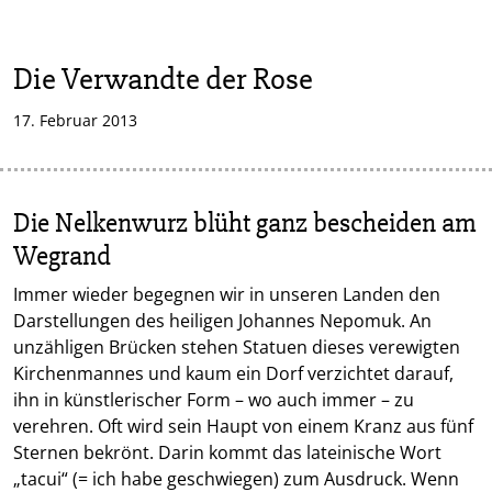
Die Verwandte der Rose
17. Februar 2013
Die Nelkenwurz blüht ganz bescheiden am
Wegrand
Immer wieder begegnen wir in unseren Landen den
Darstellungen des heiligen Johannes Nepomuk. An
unzähligen Brücken stehen Statuen dieses verewigten
Kirchenmannes und kaum ein Dorf verzichtet darauf,
ihn in künstlerischer Form – wo auch immer – zu
verehren. Oft wird sein Haupt von einem Kranz aus fünf
Sternen bekrönt. Darin kommt das lateinische Wort
„tacui“ (= ich habe geschwiegen) zum Ausdruck. Wenn