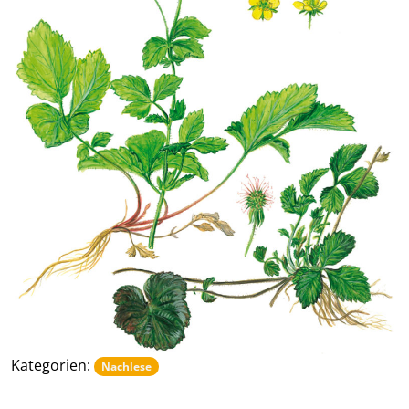
Kategorien:
Nachlese