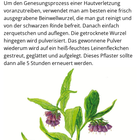
Um den Genesungsprozess einer Hautverletzung
voranzutreiben, verwendet man am besten eine frisch
ausgegrabene Beinwellwurzel, die man gut reinigt und
von der schwarzen Rinde befreit. Danach einfach
zerquetschen und auflegen. Die getrocknete Wurzel
hingegen wird pulverisiert. Das gewonnene Pulver
wiederum wird auf ein heiß-feuchtes Leinenfleckchen
gestreut, geglättet und aufgelegt. Dieses Pflaster sollte
dann alle 5 Stunden erneuert werden.