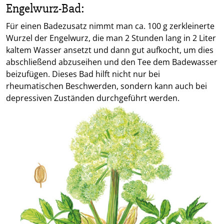
Engelwurz-Bad:
Für einen Badezusatz nimmt man ca. 100 g zerkleinerte
Wurzel der Engelwurz, die man 2 Stunden lang in 2 Liter
kaltem Wasser ansetzt und dann gut aufkocht, um dies
abschließend abzuseihen und den Tee dem Badewasser
beizufügen. Dieses Bad hilft nicht nur bei
rheumatischen Beschwerden, sondern kann auch bei
depressiven Zuständen durchgeführt werden.