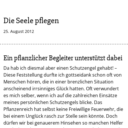
Die Seele pflegen
25. August 2012
Ein pflanzlicher Begleiter unterstützt dabei
Da hab ich diesmal aber einen Schutzengel gehabt! –
Diese Feststellung durfte ich gottseidank schon oft von
Menschen hören, die in einer brenzlichen Situation
anscheinend irrsinniges Glück hatten. Oft verwundert
es mich selber, wenn ich auf die zahlreichen Einsätze
meines persönlichen Schutzengels blicke. Das
Pflanzenreich hat selbst keine Freiwillige Feuerwehr, die
bei einem Unglück rasch zur Stelle sein könnte. Doch
dürfen wir bei genauerem Hinsehen so manchen Helfer