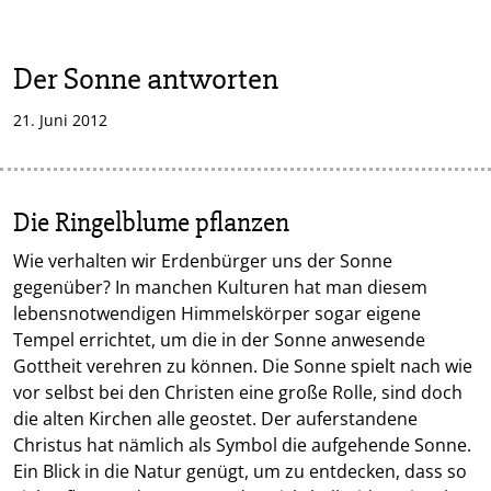
Der Sonne antworten
21. Juni 2012
Die Ringelblume pflanzen
Wie verhalten wir Erdenbürger uns der Sonne
gegenüber? In manchen Kulturen hat man diesem
lebensnotwendigen Himmelskörper sogar eigene
Tempel errichtet, um die in der Sonne anwesende
Gottheit verehren zu können. Die Sonne spielt nach wie
vor selbst bei den Christen eine große Rolle, sind doch
die alten Kirchen alle geostet. Der auferstandene
Christus hat nämlich als Symbol die aufgehende Sonne.
Ein Blick in die Natur genügt, um zu entdecken, dass so