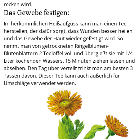
recken wird.
Das Gewebe festigen:
Im herkömmlichen Heißaufguss kann man einen Tee
herstellen, der dafür sorgt, dass Wunden besser heilen
und das Gewebe der Haut wieder gefestigt wird. So
nimmt man von getrockneten Ringelblumen-
Blütenblättern 2 Teelöffel voll und übergießt sie mit 1/4
Liter kochenden Wassers. 15 Minuten ziehen lassen und
abseihen. Den Tag über verteilt trinkt man am besten 3
Tassen davon. Dieser Tee kann auch äußerlich für
Umschläge verwendet werden.