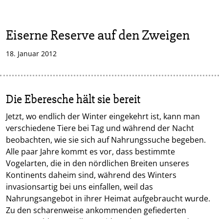
Eiserne Reserve auf den Zweigen
18. Januar 2012
Die Eberesche hält sie bereit
Jetzt, wo endlich der Winter eingekehrt ist, kann man
verschiedene Tiere bei Tag und während der Nacht
beobachten, wie sie sich auf Nahrungssuche begeben.
Alle paar Jahre kommt es vor, dass bestimmte
Vogelarten, die in den nördlichen Breiten unseres
Kontinents daheim sind, während des Winters
invasionsartig bei uns einfallen, weil das
Nahrungsangebot in ihrer Heimat aufgebraucht wurde.
Zu den scharenweise ankommenden gefiederten