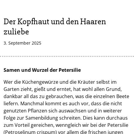
Der Kopfhaut und den Haaren
zuliebe
3. September 2025
Samen und Wurzel der Petersilie
Wer die Küchengewürze und die Kräuter selbst im
Garten zieht, gießt und erntet, hat wohl allen Grund,
dankbar all das zu gebrauchen, was die einzelnen Beete
liefern. Manchmal kommt es auch vor, dass die nicht
genutzten Pflanzen sich auswachsen und in weiterer
Folge zur Samenbildung schreiten. Dies kann durchaus
zum Vorteil gereichen, wenngleich wir bei der Petersilie
(Petroselinum crispum) vor allem die frischen jungen