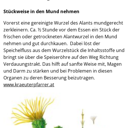
Stückweise in den Mund nehmen
Vorerst eine gereinigte Wurzel des Alants mundgerecht
zerkleinern. Ca. ½ Stunde vor dem Essen ein Stück der
frischen oder getrockneten Alantwurzel in den Mund
nehmen und gut durchkauen. Dabei löst der
Speichelfluss aus dem Wurzelstück die Inhaltsstoffe und
bringt sie über die Speiseröhre auf den Weg Richtung
Verdauungstrakt. Das hilft auf sanfte Weise mit, Magen
und Darm zu stärken und bei Problemen in diesen
Organen zu deren Besserung beizutragen.
www.kraeuterpfarrer.at