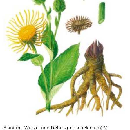
Alant mit Wurzel und Details (Inula helenium) ©