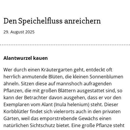
Den Speichelfluss anreichern
29. August 2025
Alantwurzel kauen
Wer durch einen Kräutergarten geht, entdeckt oft
herrlich anmutende Blüten, die kleinen Sonnenblumen
ähneln. Sitzen diese auf mannshoch aufragenden
Pflanzen, die mit großen Blättern ausgestattet sind, so
kann der Betrachter davon ausgehen, dass er vor den
Exemplaren vom Alant (Inula helenium) steht. Dieser
Korbblütler findet sich vielerorts auch in den privaten
Gärten, weil das emporstrebende Gewächs einen
natürlichen Sichtschutz bietet. Eine große Pflanze steht