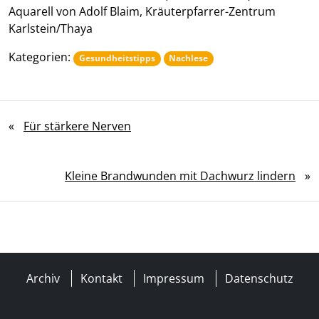
Aquarell von Adolf Blaim, Kräuterpfarrer-Zentrum
Karlstein/Thaya
Kategorien:
Gesundheitstipps
Nachlese
«
Für stärkere Nerven
Kleine Brandwunden mit Dachwurz lindern
»
Archiv
Kontakt
Impressum
Datenschutz