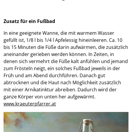
Zusatz für ein Fußbad
In eine geeignete Wanne, die mit warmem Wasser
gefüllt ist, 1/8 l bis 1/4 l Apfelessig hineinleeren. Ca. 10
bis 15 Minuten die Füße darin aufwärmen, die zusätzlich
aneinander gerieben werden können. In Zeiten, in
denen sich vermehrt die Füße kalt anfühlen und jemand
zum Frösteln neigt, ein solches Fußbad jeweils in der
Früh und am Abend durchführen. Danach gut
abtrocknen und die Haut nach Möglichkeit zusätzlich
mit einer Arnikatinktur abreiben. Dadurch wird der
ganze Körper von unten her aufgewärmt.
www.kraeuterpfarrer.at