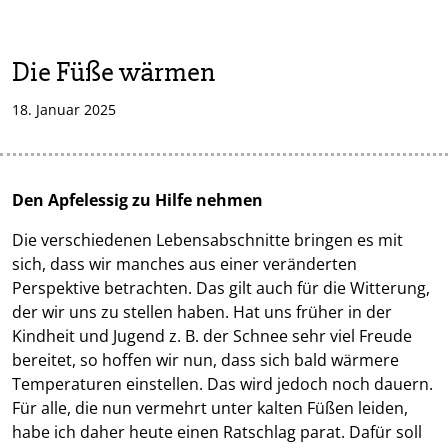
Die Füße wärmen
18. Januar 2025
Den Apfelessig zu Hilfe nehmen
Die verschiedenen Lebensabschnitte bringen es mit
sich, dass wir manches aus einer veränderten
Perspektive betrachten. Das gilt auch für die Witterung,
der wir uns zu stellen haben. Hat uns früher in der
Kindheit und Jugend z. B. der Schnee sehr viel Freude
bereitet, so hoffen wir nun, dass sich bald wärmere
Temperaturen einstellen. Das wird jedoch noch dauern.
Für alle, die nun vermehrt unter kalten Füßen leiden,
habe ich daher heute einen Ratschlag parat. Dafür soll