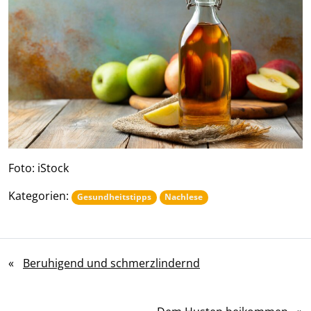
Foto: iStock
Kategorien:
Gesundheitstipps
Nachlese
«
Beruhigend und schmerzlindernd