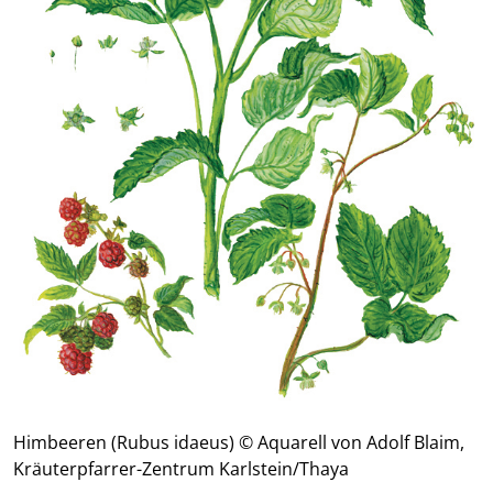
Himbeeren (Rubus idaeus) © Aquarell von Adolf Blaim,
Kräuterpfarrer-Zentrum Karlstein/Thaya