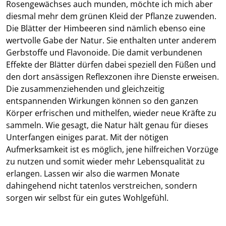
Rosengewächses auch munden, möchte ich mich aber
diesmal mehr dem grünen Kleid der Pflanze zuwenden.
Die Blätter der Himbeeren sind nämlich ebenso eine
wertvolle Gabe der Natur. Sie enthalten unter anderem
Gerbstoffe und Flavonoide. Die damit verbundenen
Effekte der Blätter dürfen dabei speziell den Füßen und
den dort ansässigen Reflexzonen ihre Dienste erweisen.
Die zusammenziehenden und gleichzeitig
entspannenden Wirkungen können so den ganzen
Körper erfrischen und mithelfen, wieder neue Kräfte zu
sammeln. Wie gesagt, die Natur hält genau für dieses
Unterfangen einiges parat. Mit der nötigen
Aufmerksamkeit ist es möglich, jene hilfreichen Vorzüge
zu nutzen und somit wieder mehr Lebensqualität zu
erlangen. Lassen wir also die warmen Monate
dahingehend nicht tatenlos verstreichen, sondern
sorgen wir selbst für ein gutes Wohlgefühl.