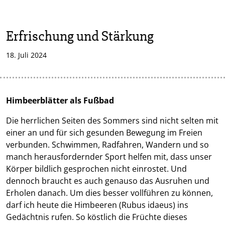
Erfrischung und Stärkung
18. Juli 2024
Himbeerblätter als Fußbad
Die herrlichen Seiten des Sommers sind nicht selten mit
einer an und für sich gesunden Bewegung im Freien
verbunden. Schwimmen, Radfahren, Wandern und so
manch herausfordernder Sport helfen mit, dass unser
Körper bildlich gesprochen nicht einrostet. Und
dennoch braucht es auch genauso das Ausruhen und
Erholen danach. Um dies besser vollführen zu können,
darf ich heute die Himbeeren (Rubus idaeus) ins
Gedächtnis rufen. So köstlich die Früchte dieses