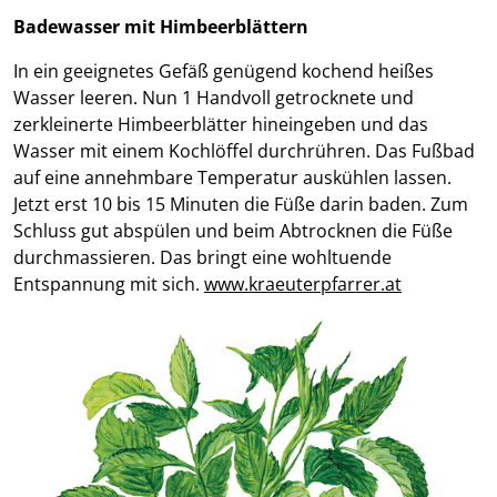
Badewasser mit Himbeerblättern
In ein geeignetes Gefäß genügend kochend heißes
Wasser leeren. Nun 1 Handvoll getrocknete und
zerkleinerte Himbeerblätter hineingeben und das
Wasser mit einem Kochlöffel durchrühren. Das Fußbad
auf eine annehmbare Temperatur auskühlen lassen.
Jetzt erst 10 bis 15 Minuten die Füße darin baden. Zum
Schluss gut abspülen und beim Abtrocknen die Füße
durchmassieren. Das bringt eine wohltuende
Entspannung mit sich.
www.kraeuterpfarrer.at