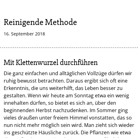
Reinigende Methode
16. September 2018
Mit Klettenwurzel durchführen
Die ganz einfachen und alltäglichen Vollzüge dürfen wir
ruhig bewusst betrachten. Daraus ergibt sich oft eine
Erkenntnis, die uns weiterhilft, das Leben besser zu
gestalten. Wenn wir heute am Sonntag etwa ein wenig
innehalten dürfen, so bietet es sich an, über den
beginnenden Herbst nachzudenken. Im Sommer ging
vieles draußen unter freiem Himmel vonstatten, das so
nun nicht mehr möglich sein wird. Man zieht sich wieder
ins geschützte Häusliche zurück. Die Pflanzen wie etwa