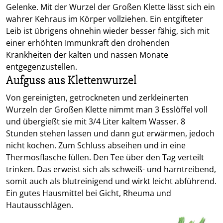
Gelenke. Mit der Wurzel der Großen Klette lässt sich ein
wahrer Kehraus im Körper vollziehen. Ein entgifteter
Leib ist übrigens ohnehin wieder besser fähig, sich mit
einer erhöhten Immunkraft den drohenden
Krankheiten der kalten und nassen Monate
entgegenzustellen.
Aufguss aus Klettenwurzel
Von gereinigten, getrockneten und zerkleinerten
Wurzeln der Großen Klette nimmt man 3 Esslöffel voll
und übergießt sie mit 3/4 Liter kaltem Wasser. 8
Stunden stehen lassen und dann gut erwärmen, jedoch
nicht kochen. Zum Schluss abseihen und in eine
Thermosflasche füllen. Den Tee über den Tag verteilt
trinken. Das erweist sich als schweiß- und harntreibend,
somit auch als blutreinigend und wirkt leicht abführend.
Ein gutes Hausmittel bei Gicht, Rheuma und
Hautausschlägen.