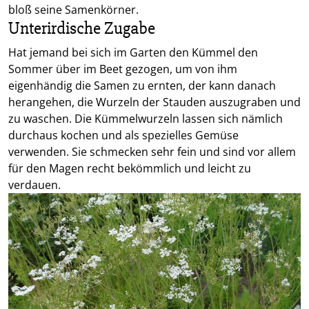
bloß seine Samenkörner.
Unterirdische Zugabe
Hat jemand bei sich im Garten den Kümmel den
Sommer über im Beet gezogen, um von ihm
eigenhändig die Samen zu ernten, der kann danach
herangehen, die Wurzeln der Stauden auszugraben und
zu waschen. Die Kümmelwurzeln lassen sich nämlich
durchaus kochen und als spezielles Gemüse
verwenden. Sie schmecken sehr fein und sind vor allem
für den Magen recht bekömmlich und leicht zu
verdauen.