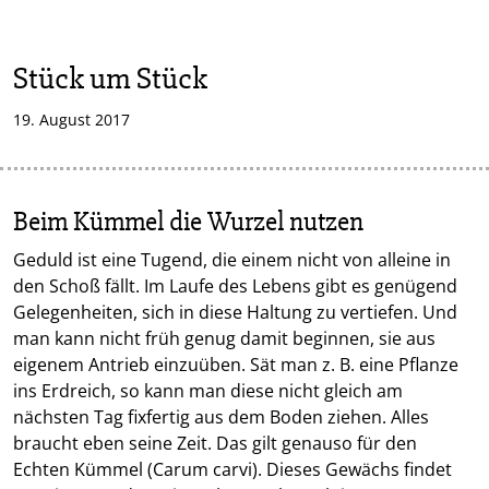
Stück um Stück
19. August 2017
Beim Kümmel die Wurzel nutzen
Geduld ist eine Tugend, die einem nicht von alleine in
den Schoß fällt. Im Laufe des Lebens gibt es genügend
Gelegenheiten, sich in diese Haltung zu vertiefen. Und
man kann nicht früh genug damit beginnen, sie aus
eigenem Antrieb einzuüben. Sät man z. B. eine Pflanze
ins Erdreich, so kann man diese nicht gleich am
nächsten Tag fixfertig aus dem Boden ziehen. Alles
braucht eben seine Zeit. Das gilt genauso für den
Echten Kümmel (Carum carvi). Dieses Gewächs findet