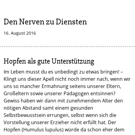
Den Nerven zu Diensten
16. August 2016
Hopfen als gute Unterstützung
Im Leben musst du es unbedingt zu etwas bringen! –
Klingt uns dieser Apell nicht noch immer nach, wenn wir
uns so mancher Ermahnung seitens unserer Eltern,
Großeltern sowie unserer Pädagogen entsinnen?
Gewiss haben wir dann mit zunehmendem Alter den
nötigen Abstand samt einem gesunden
Selbstbewusstsein errungen, selbst wenn sich die
Vorstellung unserer Erzieher nicht erfüllt hat. Der
Hopfen (Humulus lupulus) würde da schon eher dem