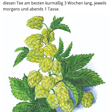
diesen Tee am besten kurmäßig 3 Wochen lang, jeweils
morgens und abends 1 Tasse.