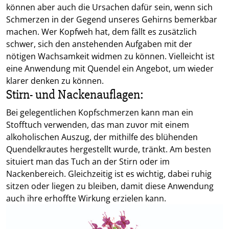
können aber auch die Ursachen dafür sein, wenn sich
Schmerzen in der Gegend unseres Gehirns bemerkbar
machen. Wer Kopfweh hat, dem fällt es zusätzlich
schwer, sich den anstehenden Aufgaben mit der
nötigen Wachsamkeit widmen zu können. Vielleicht ist
eine Anwendung mit Quendel ein Angebot, um wieder
klarer denken zu können.
Stirn- und Nackenauflagen:
Bei gelegentlichen Kopfschmerzen kann man ein
Stofftuch verwenden, das man zuvor mit einem
alkoholischen Auszug, der mithilfe des blühenden
Quendelkrautes hergestellt wurde, tränkt. Am besten
situiert man das Tuch an der Stirn oder im
Nackenbereich. Gleichzeitig ist es wichtig, dabei ruhig
sitzen oder liegen zu bleiben, damit diese Anwendung
auch ihre erhoffte Wirkung erzielen kann.