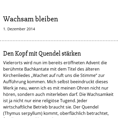
Wachsam bleiben
1. Dezember 2014
Den Kopf mit Quendel stärken
Vielerorts wird nun im bereits eröffneten Advent die
berühmte Bachkantate mit dem Titel des älteren
Kirchenliedes „Wachet auf ruft uns die Stimme“ zur
Aufführung kommen. Mich selbst beeindruckt dieses
Werk je neu, wenn ich es mit meinen Ohren nicht nur
hören, sondern auch miterleben darf. Die Wachsamkeit
ist ja nicht nur eine religiöse Tugend. Jeder
wirtschaftliche Betrieb braucht sie. Der Quendel
(Thymus serpyllum) kommt, oberflächlich betrachtet,