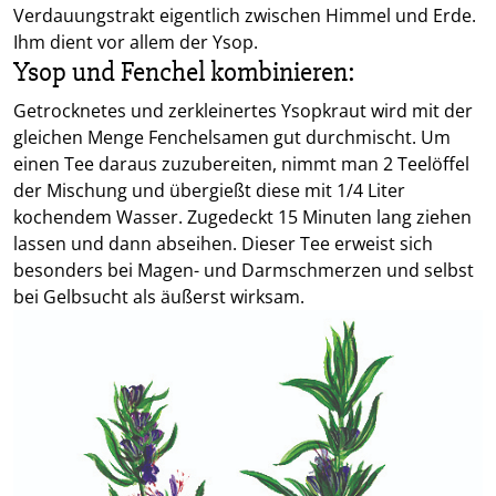
Verdauungstrakt eigentlich zwischen Himmel und Erde.
Ihm dient vor allem der Ysop.
Ysop und Fenchel kombinieren:
Getrocknetes und zerkleinertes Ysopkraut wird mit der
gleichen Menge Fenchelsamen gut durchmischt. Um
einen Tee daraus zuzubereiten, nimmt man 2 Teelöffel
der Mischung und übergießt diese mit 1/4 Liter
kochendem Wasser. Zugedeckt 15 Minuten lang ziehen
lassen und dann abseihen. Dieser Tee erweist sich
besonders bei Magen- und Darmschmerzen und selbst
bei Gelbsucht als äußerst wirksam.