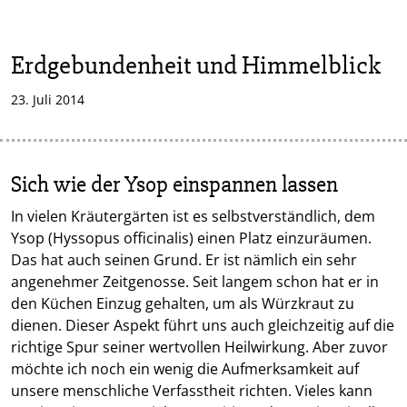
Erdgebundenheit und Himmelblick
23. Juli 2014
Sich wie der Ysop einspannen lassen
In vielen Kräutergärten ist es selbstverständlich, dem
Ysop (Hyssopus officinalis) einen Platz einzuräumen.
Das hat auch seinen Grund. Er ist nämlich ein sehr
angenehmer Zeitgenosse. Seit langem schon hat er in
den Küchen Einzug gehalten, um als Würzkraut zu
dienen. Dieser Aspekt führt uns auch gleichzeitig auf die
richtige Spur seiner wertvollen Heilwirkung. Aber zuvor
möchte ich noch ein wenig die Aufmerksamkeit auf
unsere menschliche Verfasstheit richten. Vieles kann