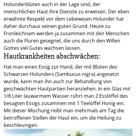
Holunderblüten auch in der Lage sind, der
menschlichen Haut ihre Dienste zu erweisen. Der eben
erwähnte Respekt vor dem Lebewesen Holunder hat
daher durchaus seinen guten Grund. Heute zu
Fronleichnam werden ja zusammen mit den Menschen
auch die Fluren gesegnet, die uns durch den Willen
Gottes viel Gutes wachsen lassen.
Hautkrankheiten abschwächen:
Hat man einen Essig zur Hand, der mit Blüten des
Schwarzen Holunders (Sambucus nigra) angesetzt
wurde, kann man ihn auch zur Behandlung von
geschwächten Hautpartien heranziehen. In ein Glas mit
1/8 Liter lauwarmem Wasser rührt man 2 Esslöffel des
besagten Essigs zusammen mit 1 Teelöffel Honig ein.
Mit dieser Mischung reibt man mehrmals am Tag die
betroffenen Stellen der Haut ein, um die Heilung zu
beschleunigen.