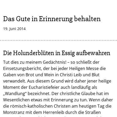
Das Gute in Erinnerung behalten
19. Juni 2014
Die Holunderblüten in Essig aufbewahren
Tut dies zu meinem Gedächtnis! – so schließt der
Einsetzungsbericht, der bei jeder Heiligen Messe die
Gaben von Brot und Wein in Christi Leib und Blut
verwandelt. Aus diesem Grund wird daher jener heilige
Moment der Eucharistiefeier auch landläufig als
„Wandlung“ bezeichnet. Der christliche Glaube hat im
Wesentlichen etwas mit Erinnerung zu tun. Wenn daher
die römisch-katholischen Christen am heutigen Tag die
Monstranz mit dem Herrenleib durch die Straßen