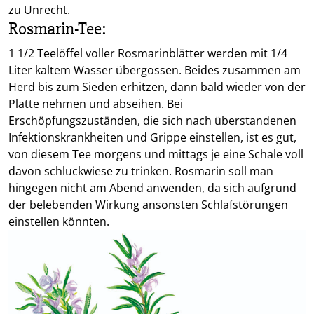
zu Unrecht.
Rosmarin-Tee:
1 1/2 Teelöffel voller Rosmarinblätter werden mit 1/4
Liter kaltem Wasser übergossen. Beides zusammen am
Herd bis zum Sieden erhitzen, dann bald wieder von der
Platte nehmen und abseihen. Bei
Erschöpfungszuständen, die sich nach überstandenen
Infektionskrankheiten und Grippe einstellen, ist es gut,
von diesem Tee morgens und mittags je eine Schale voll
davon schluckwiese zu trinken. Rosmarin soll man
hingegen nicht am Abend anwenden, da sich aufgrund
der belebenden Wirkung ansonsten Schlafstörungen
einstellen könnten.