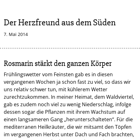
Der Herzfreund aus dem Süden
7. Mai 2014
Rosmarin stärkt den ganzen Körper
Frühlingswetter vom Feinsten gab es in diesen
vergangenen Wochen ja schon fast zu viel, so dass wir
uns relativ schwer tun, mit kühlerem Wetter
zurechtzukommen. In meiner Heimat, dem Waldviertel,
gab es zudem noch viel zu wenig Niederschlag, infolge
dessen sogar die Pflanzen mit ihrem Wachstum auf
einen langsameren Gang „herunterschalteten“. Für die
mediterranen Heilkräuter, die wir mitsamt den Töpfen
im vergangenen Herbst unter Dach und Fach brachten,