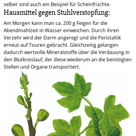
selber sind auch ein Beispiel für Scheinfrüchte.
Hausmittel gegen Stuhlverstopfung:
Am Morgen kann man ca. 200 g Feigen für die
Abendmahlzeit in Wasser einweichen. Durch ihren
Verzehr wird der Darm angeregt und die Peristaltik
erneut auf Touren gebracht. Gleichzeitig gelangen
dadurch wertvolle Mineralstoffe über die Verdauung in
den Blutkreislauf, der diese wiederum an die benötigten
Stellen und Organe transportiert.