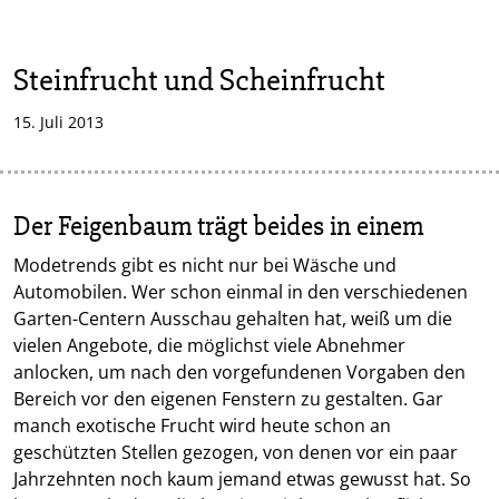
Steinfrucht und Scheinfrucht
15. Juli 2013
Der Feigenbaum trägt beides in einem
Modetrends gibt es nicht nur bei Wäsche und
Automobilen. Wer schon einmal in den verschiedenen
Garten-Centern Ausschau gehalten hat, weiß um die
vielen Angebote, die möglichst viele Abnehmer
anlocken, um nach den vorgefundenen Vorgaben den
Bereich vor den eigenen Fenstern zu gestalten. Gar
manch exotische Frucht wird heute schon an
geschützten Stellen gezogen, von denen vor ein paar
Jahrzehnten noch kaum jemand etwas gewusst hat. So