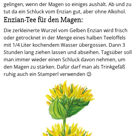
gelingen, wenn der Magen so einiges aushält. Ab und zu
tut da ein Schluck vom Enzian gut, aber ohne Alkohol.
Enzian-Tee für den Magen:
Die zerkleinerte Wurzel vom Gelben Enzian wird frisch
oder getrocknet in der Menge eines halben Teelöffels
mit 1/4 Liter kochendem Wasser übergossen. Dann 3
Stunden lang ziehen lassen und abseihen. Tagsüber soll
man immer wieder einen Schluck davon nehmen, um
den Magen zu stärken. Dafür darf man als Trinkgefäß
ruhig auch ein Stamperl verwenden 😉