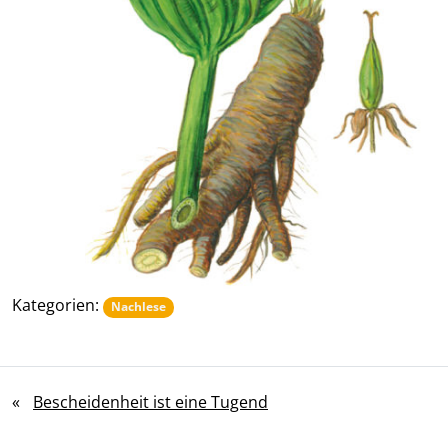
Kategorien:
Nachlese
«
Bescheidenheit ist eine Tugend