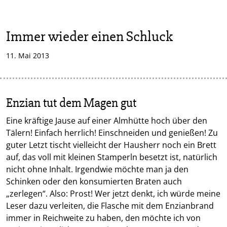
Immer wieder einen Schluck
11. Mai 2013
Enzian tut dem Magen gut
Eine kräftige Jause auf einer Almhütte hoch über den
Tälern! Einfach herrlich! Einschneiden und genießen! Zu
guter Letzt tischt vielleicht der Hausherr noch ein Brett
auf, das voll mit kleinen Stamperln besetzt ist, natürlich
nicht ohne Inhalt. Irgendwie möchte man ja den
Schinken oder den konsumierten Braten auch
„zerlegen“. Also: Prost! Wer jetzt denkt, ich würde meine
Leser dazu verleiten, die Flasche mit dem Enzianbrand
immer in Reichweite zu haben, den möchte ich von