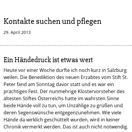
Kontakte suchen und pflegen
29. April 2013
Ein Händedruck ist etwas wert
Heute vor einer Woche durfte ich noch kurz in Salzburg
weilen. Die Benediktion des neuen Erzabtes vom Stift St.
Peter fand am Sonntag davor statt und es war ein
prächtiges Fest. Der nunmehrige Klostervorsteher des
ältesten Stiftes Österreichs hatte im wahrsten Sinne
beide Hände voll zu tun, um Unzählige zu grüßen und
deren Segenswünsche entgegenzunehmen. Wie viele
Hände da wirklich geschüttelt wurden, wird in keiner
Chronik vermerkt werden. Das ist auch nicht notwendig.