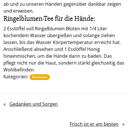
ab und zu unseren Händen gegenüber dankbar zeigen
und erweisen.
Ringelblumen-Tee für die Hände:
2 Esslöffel voll Ringelblumen-Blüten mit 1/4 Liter
kochendem Wasser übergießen und solange ziehen
lassen, bis das Wasser Körpertemperatur erreicht hat.
Anschließend abseihen und 1 Esslöffel Honig
hineinmischen, um die Hände darin zu baden. Das
pflegt nicht nur die Haut, sondern stärkt gleichzeitig das
Wohlbefinden.
Kategorien:
Nachlese
«
Gedanken und Sorgen
Frisch ist er am besten
»