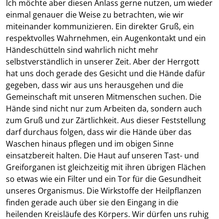
Ich möchte aber diesen Anlass gerne nutzen, um wieder
einmal genauer die Weise zu betrachten, wie wir
miteinander kommunizieren. Ein direkter Gruß, ein
respektvolles Wahrnehmen, ein Augenkontakt und ein
Händeschütteln sind wahrlich nicht mehr
selbstverständlich in unserer Zeit. Aber der Herrgott
hat uns doch gerade des Gesicht und die Hände dafür
gegeben, dass wir aus uns herausgehen und die
Gemeinschaft mit unseren Mitmenschen suchen. Die
Hände sind nicht nur zum Arbeiten da, sondern auch
zum Gruß und zur Zärtlichkeit. Aus dieser Feststellung
darf durchaus folgen, dass wir die Hände über das
Waschen hinaus pflegen und im obigen Sinne
einsatzbereit halten. Die Haut auf unseren Tast- und
Greiforganen ist gleichzeitig mit ihren übrigen Flächen
so etwas wie ein Filter und ein Tor für die Gesundheit
unseres Organismus. Die Wirkstoffe der Heilpflanzen
finden gerade auch über sie den Eingang in die
heilenden Kreisläufe des Körpers. Wir dürfen uns ruhig