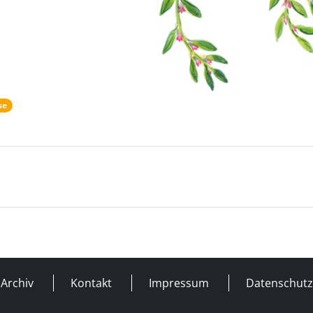
se
Archiv
Kontakt
Impressum
Datenschutz