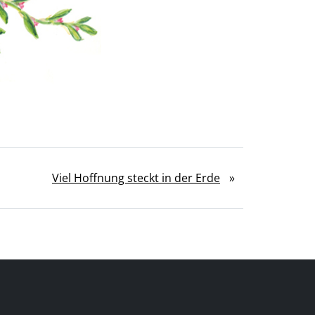
Viel Hoffnung steckt in der Erde
»