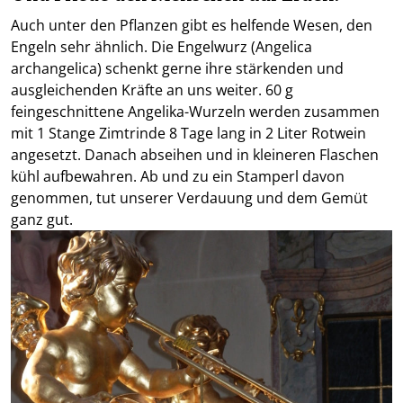
Auch unter den Pflanzen gibt es helfende Wesen, den
Engeln sehr ähnlich. Die Engelwurz (Angelica
archangelica) schenkt gerne ihre stärkenden und
ausgleichenden Kräfte an uns weiter. 60 g
feingeschnittene Angelika-Wurzeln werden zusammen
mit 1 Stange Zimtrinde 8 Tage lang in 2 Liter Rotwein
angesetzt. Danach abseihen und in kleineren Flaschen
kühl aufbewahren. Ab und zu ein Stamperl davon
genommen, tut unserer Verdauung und dem Gemüt
ganz gut.