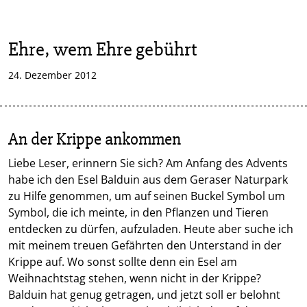
Ehre, wem Ehre gebührt
24. Dezember 2012
An der Krippe ankommen
Liebe Leser, erinnern Sie sich? Am Anfang des Advents
habe ich den Esel Balduin aus dem Geraser Naturpark
zu Hilfe genommen, um auf seinen Buckel Symbol um
Symbol, die ich meinte, in den Pflanzen und Tieren
entdecken zu dürfen, aufzuladen. Heute aber suche ich
mit meinem treuen Gefährten den Unterstand in der
Krippe auf. Wo sonst sollte denn ein Esel am
Weihnachtstag stehen, wenn nicht in der Krippe?
Balduin hat genug getragen, und jetzt soll er belohnt