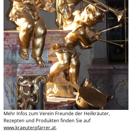
Mehr Infos zum Verein Freunde der Heilkräuter,
Rezepten und Produkten finden Sie auf
www.kraeuterpfarrer.at
.