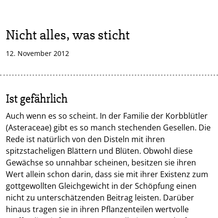
Nicht alles, was sticht
12. November 2012
Ist gefährlich
Auch wenn es so scheint. In der Familie der Korbblütler
(Asteraceae) gibt es so manch stechenden Gesellen. Die
Rede ist natürlich von den Disteln mit ihren
spitzstacheligen Blättern und Blüten. Obwohl diese
Gewächse so unnahbar scheinen, besitzen sie ihren
Wert allein schon darin, dass sie mit ihrer Existenz zum
gottgewollten Gleichgewicht in der Schöpfung einen
nicht zu unterschätzenden Beitrag leisten. Darüber
hinaus tragen sie in ihren Pflanzenteilen wertvolle