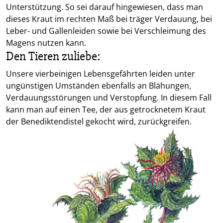
Unterstützung. So sei darauf hingewiesen, dass man
dieses Kraut im rechten Maß bei träger Verdauung, bei
Leber- und Gallenleiden sowie bei Verschleimung des
Magens nutzen kann.
Den Tieren zuliebe:
Unsere vierbeinigen Lebensgefährten leiden unter
ungünstigen Umständen ebenfalls an Blähungen,
Verdauungsstörungen und Verstopfung. In diesem Fall
kann man auf einen Tee, der aus getrocknetem Kraut
der Benediktendistel gekocht wird, zurückgreifen.