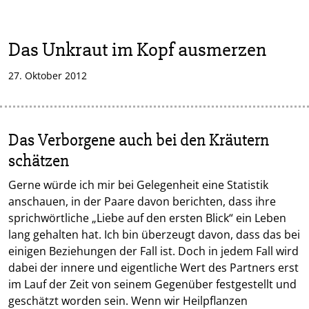
Das Unkraut im Kopf ausmerzen
27. Oktober 2012
Das Verborgene auch bei den Kräutern
schätzen
Gerne würde ich mir bei Gelegenheit eine Statistik
anschauen, in der Paare davon berichten, dass ihre
sprichwörtliche „Liebe auf den ersten Blick“ ein Leben
lang gehalten hat. Ich bin überzeugt davon, dass das bei
einigen Beziehungen der Fall ist. Doch in jedem Fall wird
dabei der innere und eigentliche Wert des Partners erst
im Lauf der Zeit von seinem Gegenüber festgestellt und
geschätzt worden sein. Wenn wir Heilpflanzen