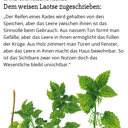
Dem weisen Laotse zugeschrieben:
„Der Reifen eines Rades wird gehalten von den
Speichen, aber das Leere zwischen ihnen ist das
Sinnvolle beim Gebrauch. Aus nassem Ton formt man
Gefäße, aber das Leere in ihnen ermöglicht das Füllen
der Krüge. Aus Holz zimmert man Türen und Fenster,
aber das Leere in ihnen macht das Haus bewohnbar. So
ist das Sichtbare zwar von Nutzen doch das
Wesentliche bleibt unsichtbar.“