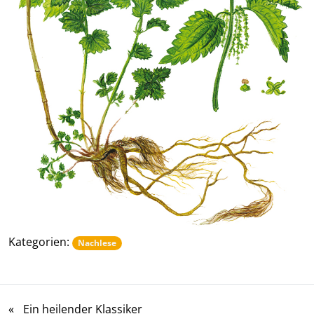
Kategorien:
Nachlese
«
Ein heilender Klassiker