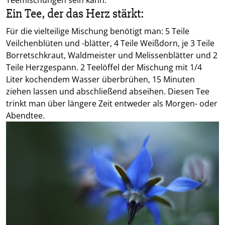
Ein Tee, der das Herz stärkt:
Für die vielteilige Mischung benötigt man: 5 Teile
Veilchenblüten und -blätter, 4 Teile Weißdorn, je 3 Teile
Borretschkraut, Waldmeister und Melissenblätter und 2
Teile Herzgespann. 2 Teelöffel der Mischung mit 1/4
Liter kochendem Wasser überbrühen, 15 Minuten
ziehen lassen und abschließend abseihen. Diesen Tee
trinkt man über längere Zeit entweder als Morgen- oder
Abendtee.