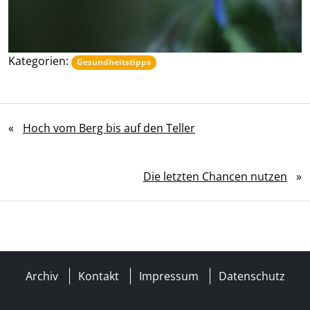
Kategorien:
Gesundheitstipps
«
Hoch vom Berg bis auf den Teller
Die letzten Chancen nutzen
»
Archiv
Kontakt
Impressum
Datenschutz