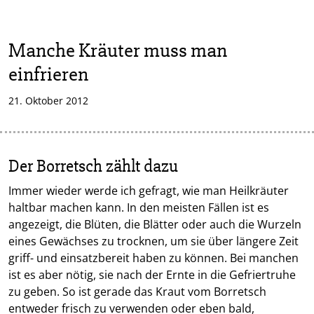
Manche Kräuter muss man
einfrieren
21. Oktober 2012
Der Borretsch zählt dazu
Immer wieder werde ich gefragt, wie man Heilkräuter
haltbar machen kann. In den meisten Fällen ist es
angezeigt, die Blüten, die Blätter oder auch die Wurzeln
eines Gewächses zu trocknen, um sie über längere Zeit
griff- und einsatzbereit haben zu können. Bei manchen
ist es aber nötig, sie nach der Ernte in die Gefriertruhe
zu geben. So ist gerade das Kraut vom Borretsch
entweder frisch zu verwenden oder eben bald,