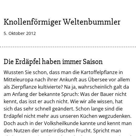
Knollenförmiger Weltenbummler
5. Oktober 2012
Die Erdäpfel haben immer Saison
Wussten Sie schon, dass man die Kartoffelpflanze in
Mitteleuropa nach ihrer Ankunft aus Übersee vor allem
als Zierpflanze kultivierte? Na ja, wahrscheinlich galt da
am Anfang der bekannte Spruch: Was der Bauer nicht
kennt, das isst er auch nicht. Wie wir alle wissen, hat
sich das sehr schnell geändert. Schon lange sind die
Erdäpfel nicht mehr aus unseren Küchen wegzudenken.
Doch auch in der Volksheilkunde kannte und kennt man
den Nutzen der unterirdischen Frucht. Spricht man