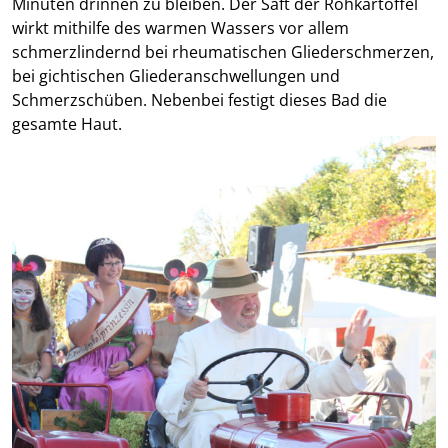
Minuten drinnen zu bleiben. Der Saft der Rohkartoffel
wirkt mithilfe des warmen Wassers vor allem
schmerzlindernd bei rheumatischen Gliederschmerzen,
bei gichtischen Gliederanschwellungen und
Schmerzschüben. Nebenbei festigt dieses Bad die
gesamte Haut.