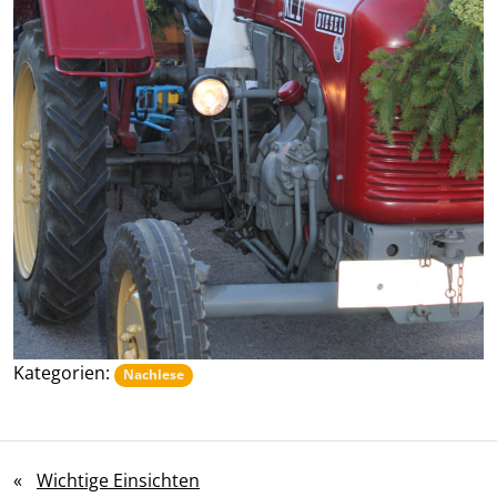
Kategorien:
Nachlese
«
Wichtige Einsichten