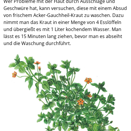
Wer Probleme mit der Haut durch Ausschläge und
Geschwüre hat, kann versuchen, diese mit einem Absud
von frischem Acker-Gauchheil-Kraut zu waschen. Dazu
nimmt man das Kraut in einer Menge von 4 Esslöffeln
und übergießt es mit 1 Liter kochendem Wasser. Man
lässt es 15 Minuten lang ziehen, bevor man es abseiht
und die Waschung durchführt.