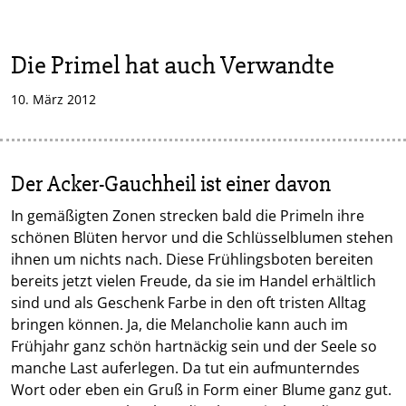
Die Primel hat auch Verwandte
10. März 2012
Der Acker-Gauchheil ist einer davon
In gemäßigten Zonen strecken bald die Primeln ihre
schönen Blüten hervor und die Schlüsselblumen stehen
ihnen um nichts nach. Diese Frühlingsboten bereiten
bereits jetzt vielen Freude, da sie im Handel erhältlich
sind und als Geschenk Farbe in den oft tristen Alltag
bringen können. Ja, die Melancholie kann auch im
Frühjahr ganz schön hartnäckig sein und der Seele so
manche Last auferlegen. Da tut ein aufmunterndes
Wort oder eben ein Gruß in Form einer Blume ganz gut.