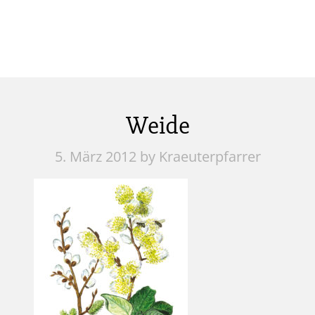
Weide
5. März 2012
by Kraeuterpfarrer